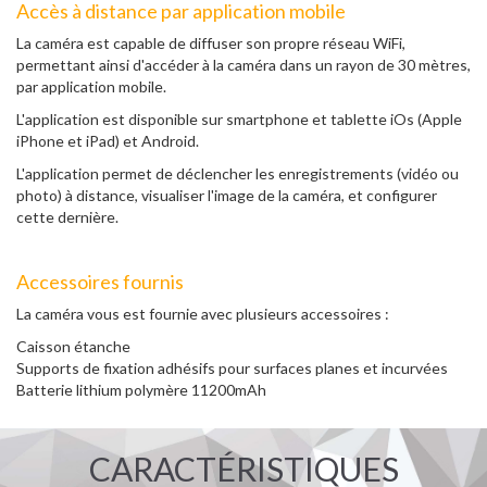
Accès à distance par application mobile
La caméra est capable de diffuser son propre réseau WiFi,
permettant ainsi d'accéder à la caméra dans un rayon de 30 mètres,
par application mobile.
L'application est disponible sur smartphone et tablette iOs (Apple
iPhone et iPad) et Android.
L'application permet de déclencher les enregistrements (vidéo ou
photo) à distance, visualiser l'image de la caméra, et configurer
cette dernière.
Accessoires fournis
La caméra vous est fournie avec plusieurs accessoires :
Caisson étanche
Supports de fixation adhésifs pour surfaces planes et incurvées
Batterie lithium polymère 11200mAh
CARACTÉRISTIQUES