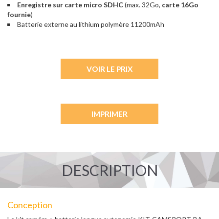
Enregistre sur carte micro SDHC
(max. 32Go,
carte 16Go
fournie
)
Batterie externe au lithium polymère 11200mAh
VOIR LE PRIX
IMPRIMER
DESCRIPTION
Conception