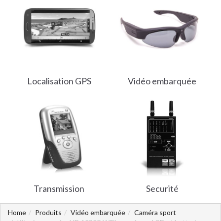
Localisation GPS
Vidéo embarquée
Transmission
Securité
Home
Produits
Vidéo embarquée
Caméra sport