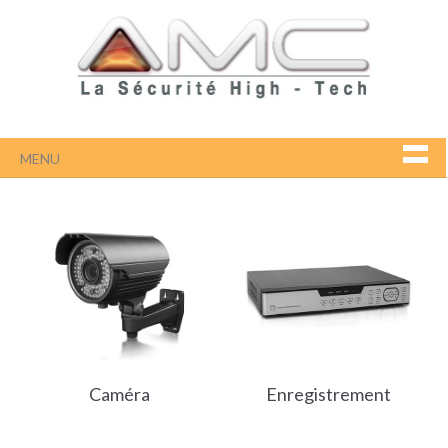
MENU
Caméra
Enregistrement