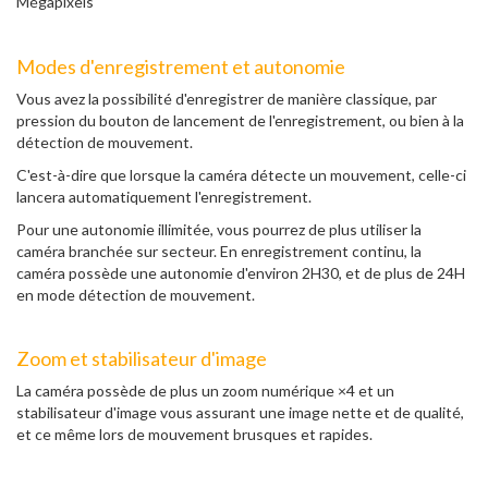
Mégapixels
Modes d'enregistrement et autonomie
Vous avez la possibilité d'enregistrer de manière classique, par
pression du bouton de lancement de l'enregistrement, ou bien à la
détection de mouvement.
C'est-à-dire que lorsque la caméra détecte un mouvement, celle-ci
lancera automatiquement l'enregistrement.
Pour une autonomie illimitée, vous pourrez de plus utiliser la
caméra branchée sur secteur. En enregistrement continu, la
caméra possède une autonomie d'environ 2H30, et de plus de 24H
en mode détection de mouvement.
Zoom et stabilisateur d'image
La caméra possède de plus un zoom numérique ×4 et un
stabilisateur d'image vous assurant une image nette et de qualité,
et ce même lors de mouvement brusques et rapides.