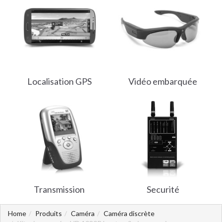
Localisation GPS
Vidéo embarquée
Transmission
Securité
Home
Produits
Caméra
Caméra discrète