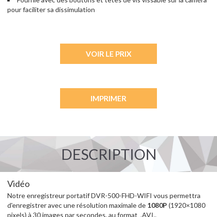
pour faciliter sa dissimulation
VOIR LE PRIX
IMPRIMER
DESCRIPTION
Vidéo
Notre enregistreur portatif DVR-500-FHD-WIFI vous permettra
d'enregistrer avec une résolution maximale de
1080P
(1920×1080
pixels) à 30 images par secondes, au format .AVI..