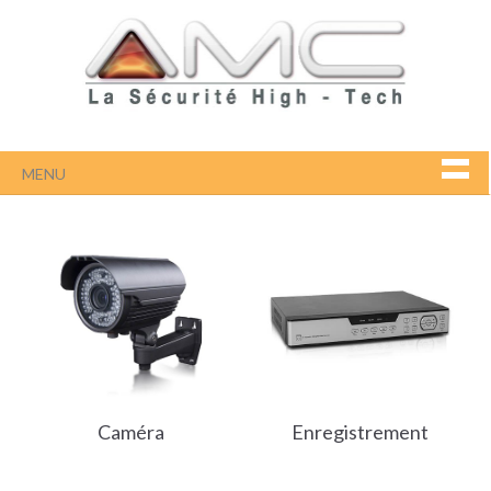
MENU
Caméra
Enregistrement