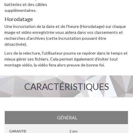
batteries et des câbles
supplémentaires.
Horodatage
Une incrustation de la date et de l'heure (Horodatage) sur chaque
image et vidéo enregistrée vous aidera dans vos classements et
recherches d'archives (cette incrustation pouvant être
désactivée).
Lors de la relecture, l'utilisateur pourra se repérer dans le temps et
mieux gérer ses fichiers. Cela permet également d'éviter tout
montage vidéo, la vidéo fera alors preuve de bonne foi.
CARACTÉRISTIQUES
GÉNÉRAL
GARANTIE
2 ans