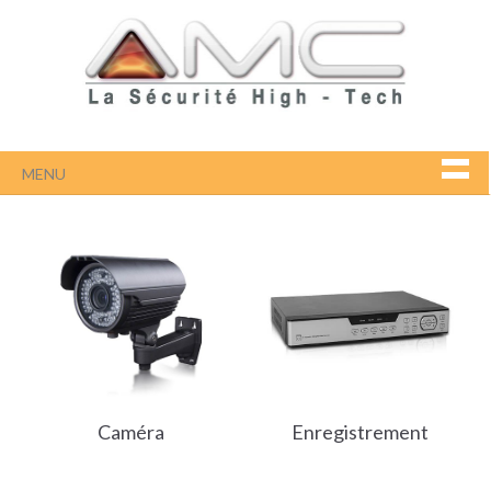
MENU
Caméra
Enregistrement