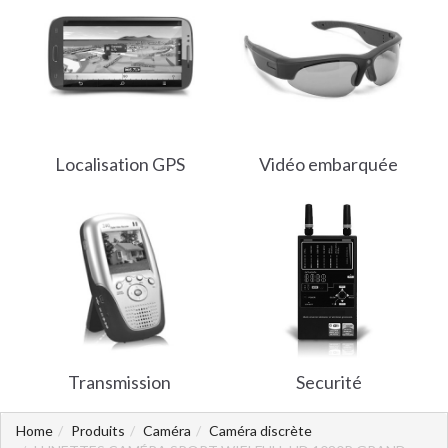
Localisation GPS
Vidéo embarquée
Transmission
Securité
Home
Produits
Caméra
Caméra discrète