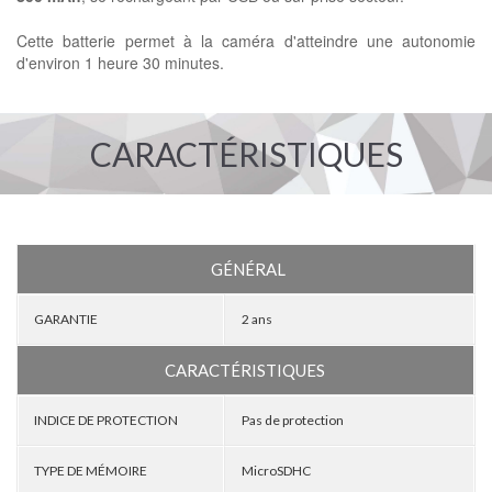
Cette batterie permet à la caméra d'atteindre une autonomie
d'environ 1 heure 30 minutes.
CARACTÉRISTIQUES
GÉNÉRAL
GARANTIE
2 ans
CARACTÉRISTIQUES
INDICE DE PROTECTION
Pas de protection
TYPE DE MÉMOIRE
MicroSDHC