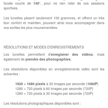
focale courte de
140°
, pour ne rien rater de vos sessions
sportives.
Les lunettes pèsent seulement 100 grammes, et offrent un très
bon confort et maintien, pouvant ainsi vous accompagner dans
vos sorties les plus mouvementées.
RÉSOLUTIONS ET MODES D'ENREGISTREMENTS
Les lunettes permettent d'
enregistrer des vidéos
, mais
également de
prendre des photographies
.
Les résolutions disponibles en enregistrements vidéo sont les
suivantes :
1920 × 1080 pixels
à 30 images par seconde (
1080P
)
1280 × 720 pixels à 60 images par seconde (720P)
1280 × 720 pixels à 30 images par seconde (720P)
Les résolutions photographiques disponibles sont :