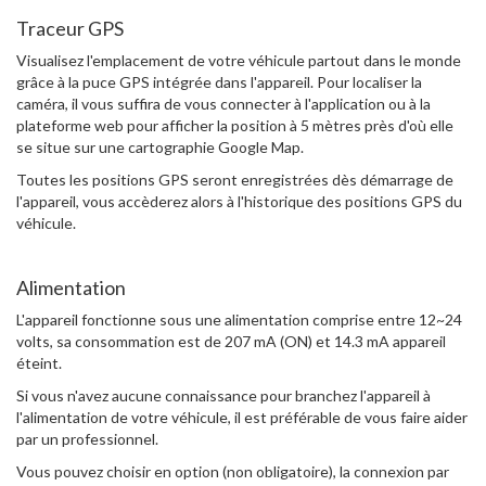
Traceur GPS
Visualisez l'emplacement de votre véhicule partout dans le monde
grâce à la puce GPS intégrée dans l'appareil. Pour localiser la
caméra, il vous suffira de vous connecter à l'application ou à la
plateforme web pour afficher la position à 5 mètres près d'où elle
se situe sur une cartographie Google Map.
Toutes les positions GPS seront enregistrées dès démarrage de
l'appareil, vous accèderez alors à l'historique des positions GPS du
véhicule.
Alimentation
L'appareil fonctionne sous une alimentation comprise entre 12~24
volts, sa consommation est de 207 mA (ON) et 14.3 mA appareil
éteint.
Si vous n'avez aucune connaissance pour branchez l'appareil à
l'alimentation de votre véhicule, il est préférable de vous faire aider
par un professionnel.
Vous pouvez choisir en option (non obligatoire), la connexion par