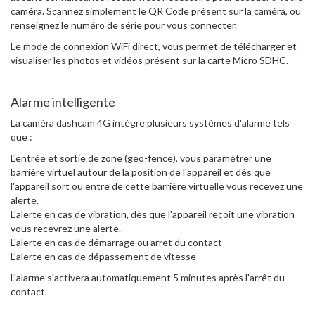
caméra. Scannez simplement le QR Code présent sur la caméra, ou
renseignez le numéro de série pour vous connecter.
Le mode de connexion WiFi direct, vous permet de télécharger et
visualiser les photos et vidéos présent sur la carte Micro SDHC.
Alarme intelligente
La caméra dashcam 4G intègre plusieurs systèmes d'alarme tels
que :
L'entrée et sortie de zone (geo-fence), vous paramétrer une
barrière virtuel autour de la position de l'appareil et dès que
l'appareil sort ou entre de cette barrière virtuelle vous recevez une
alerte.
L'alerte en cas de vibration, dès que l'appareil reçoit une vibration
vous recevrez une alerte.
L'alerte en cas de démarrage ou arret du contact
L'alerte en cas de dépassement de vitesse
L'alarme s'activera automatiquement 5 minutes après l'arrêt du
contact.