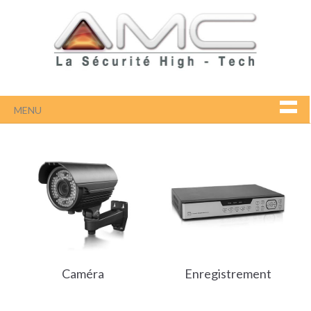
MENU
Caméra
Enregistrement