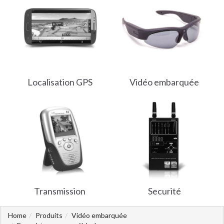
Localisation GPS
Vidéo embarquée
Transmission
Securité
Home
Produits
Vidéo embarquée