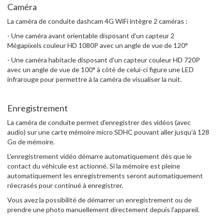
Caméra
La caméra de conduite dashcam 4G WiFi intègre 2 caméras :
- Une caméra avant orientable disposant d'un capteur 2
Mégapixels couleur HD 1080P avec un angle de vue de 120°
- Une caméra habitacle disposant d'un capteur couleur HD 720P
avec un angle de vue de 100° à côté de celui-ci figure une LED
infrarouge pour permettre à la caméra de visualiser la nuit.
Enregistrement
La caméra de conduite permet d'enregistrer des vidéos (avec
audio) sur une carte mémoire micro SDHC pouvant aller jusqu'à 128
Go de mémoire.
L'enregistrement vidéo démarre automatiquement dès que le
contact du véhicule est actionné. Si la mémoire est pleine
automatiquement les enregistrements seront automatiquement
réecrasés pour continué à enregistrer.
Vous avez la possibilité de démarrer un enregistrement ou de
prendre une photo manuellement directement depuis l'appareil.