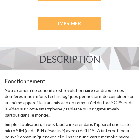
IMPRIMER
DESCRIPTION
Fonctionnement
Notre caméra de conduite est révolutionnaire car dispose des
dernières innovations technologiques permettant de combiner sur
un même appareil la transmission en temps réel du tracé GPS et de
la vidéo sur votre smartphone / tablette ou navigateur web
partout dans le monde..
Simple d'utilisation, il vous faudra insérer dans l'appareil une carte
micro SIM (code PIN désactivé) avec crédit DATA (internet) pour
pouvoir communiquer avec elle. Insérez une carte mémoire micro