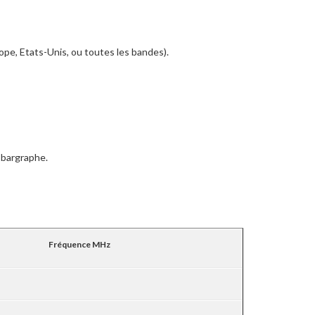
pe, Etats-Unis, ou toutes les bandes).
 bargraphe.
Fréquence MHz