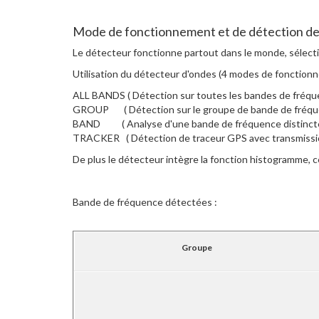
Mode de fonctionnement et de détection d
Le détecteur fonctionne partout dans le monde, sélect
Utilisation du détecteur d'ondes (4 modes de fonctionn
ALL BANDS ( Détection sur toutes les bandes de fréqu
GROUP ( Détection sur le groupe de bande de fréqu
BAND ( Analyse d'une bande de fréquence distinct
TRACKER ( Détection de traceur GPS avec transmiss
De plus le détecteur intègre la fonction histogramme, 
Bande de fréquence détectées :
Groupe