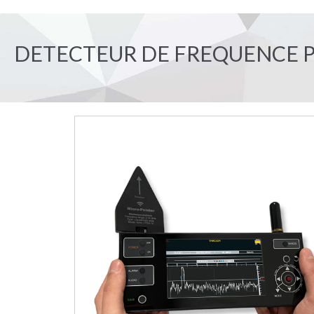
DETECTEUR DE FREQUENCE P