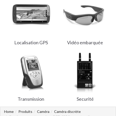
Localisation GPS
Vidéo embarquée
Transmission
Securité
Home
Produits
Caméra
Caméra discrète