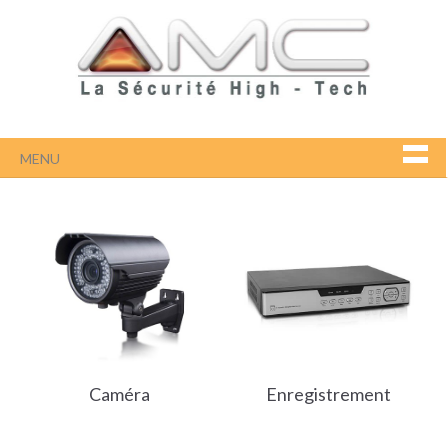
MENU
Caméra
Enregistrement