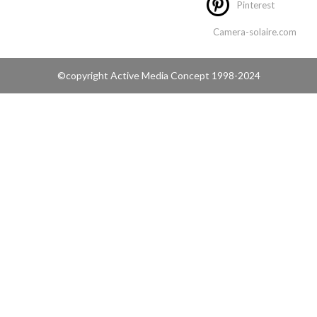
Pinterest
Camera-solaire.com
©copyright
Active Media Concept
1998-2024