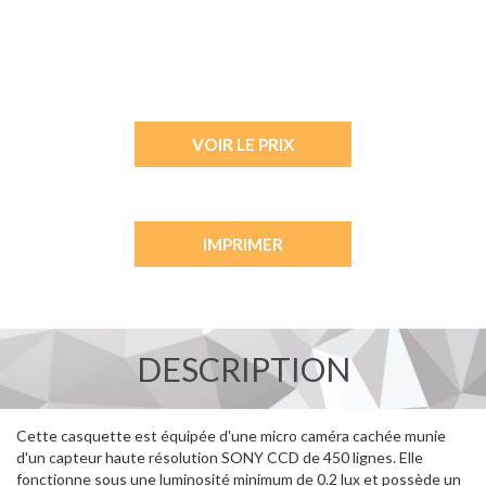
VOIR LE PRIX
IMPRIMER
DESCRIPTION
Cette casquette est équipée d'une micro caméra cachée munie
d'un capteur haute résolution SONY CCD de 450 lignes. Elle
fonctionne sous une luminosité minimum de 0.2 lux et possède un