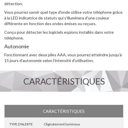
détection.
Vous pourrez savoir quel type d'onde utilise votre téléphone grâce
à la LED indicatrice de statuts qui s'illuminera d'une couleur
différente en fonction des ondes émises ou reçues.
Conçu pour détecter les logiciels espions installés dans votre
téléphone.
Autonomie
Fonctionnant avec deux piles AAA, vous pourrez atteindre jusqu'à
15 jours d'autonomie selon l'intensité d'utilisation.
CARACTÉRISTIQUES
CARACTÉRISTIQUES
TYPE D'ALERTE
Clignotement lumineux