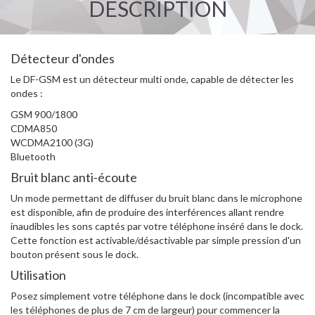
DESCRIPTION
Détecteur d'ondes
Le DF-GSM est un détecteur multi onde, capable de détecter les
ondes :
GSM 900/1800
CDMA850
WCDMA2100 (3G)
Bluetooth
Bruit blanc anti-écoute
Un mode permettant de diffuser du bruit blanc dans le microphone
est disponible, afin de produire des interférences allant rendre
inaudibles les sons captés par votre téléphone inséré dans le dock.
Cette fonction est activable/désactivable par simple pression d'un
bouton présent sous le dock.
Utilisation
Posez simplement votre téléphone dans le dock (incompatible avec
les téléphones de plus de 7 cm de largeur) pour commencer la