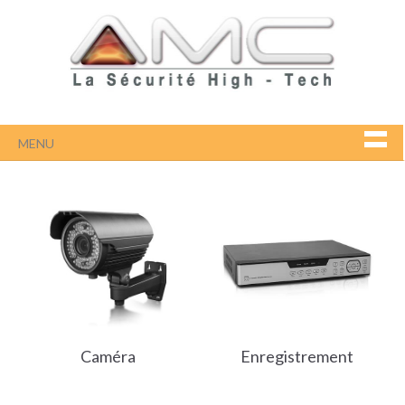
MENU
Caméra
Enregistrement