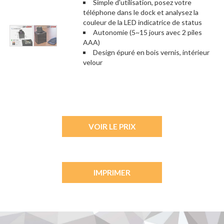
Simple d'utilisation, posez votre
téléphone dans le dock et analysez la
couleur de la LED indicatrice de status
Autonomie (5~15 jours avec 2 piles
AAA)
Design épuré en bois vernis, intérieur
velour
VOIR LE PRIX
IMPRIMER