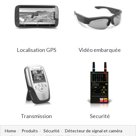
Localisation GPS
Vidéo embarquée
Transmission
Securité
Home
Produits
Sécurité
Détecteur de signal et caméra